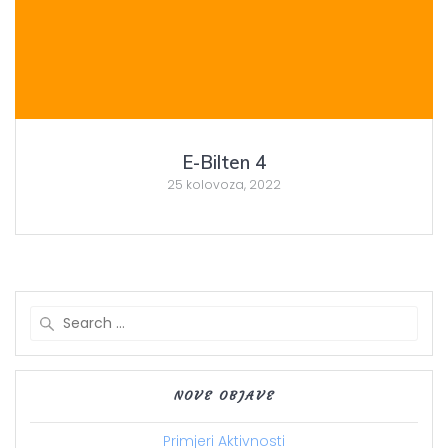
E-Bilten 4
25 kolovoza, 2022
Search
for:
NOVE OBJAVE
Primjeri Aktivnosti