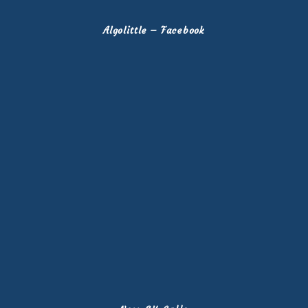
Algolittle – Facebook