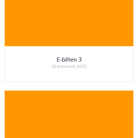
E-bilten 3
25 kolovoza, 2022