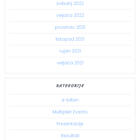
svibanj 2022
veljača 2022
prosinac 2021
listopad 2021
rujan 2021
veljača 2021
KATEGORIJE
e-bilten
Multiplier Events
Prezentacije
Rezultati