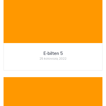
E-bilten 5
25 kolovoza, 2022