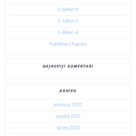
E-bilten 5
E-bilten 3
E-Bilten 4
Published Papers
NAJNOVIJI KOMENTARI
ARHIVA
kolovoz 2022
srpanj 2022
lipanj 2022