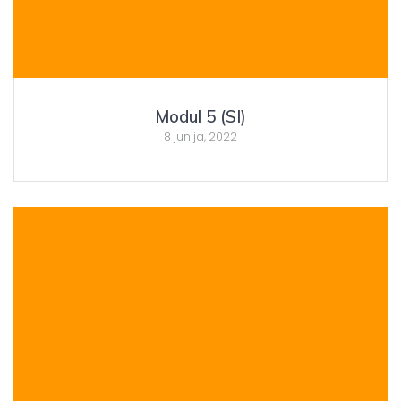
Modul 5 (SI)
8 junija, 2022