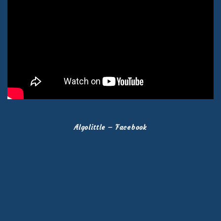
Algolittle – Facebook