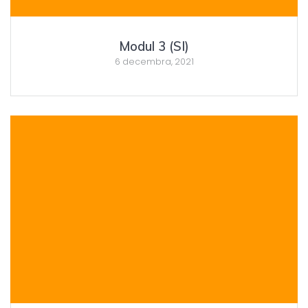
Modul 3 (SI)
6 decembra, 2021