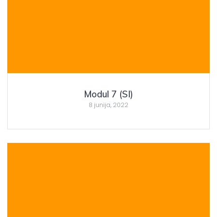
Modul 7 (SI)
8 junija, 2022