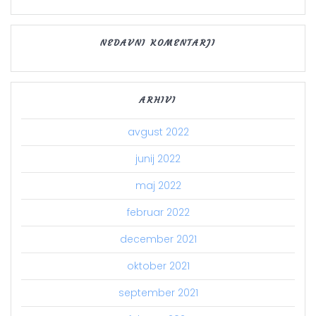
NEDAVNI KOMENTARJI
ARHIVI
avgust 2022
junij 2022
maj 2022
februar 2022
december 2021
oktober 2021
september 2021