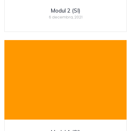
Modul 2 (SI)
6 decembra, 2021