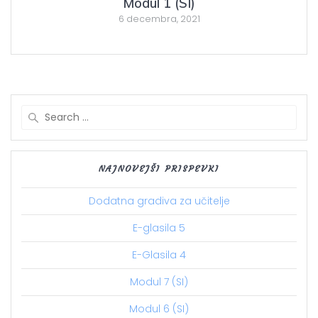
Modul 1 (SI)
6 decembra, 2021
Search
for:
NAJNOVEJŠI PRISPEVKI
Dodatna gradiva za učitelje
E-glasila 5
E-Glasila 4
Modul 7 (SI)
Modul 6 (SI)