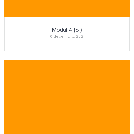
Modul 4 (SI)
6 decembra, 2021