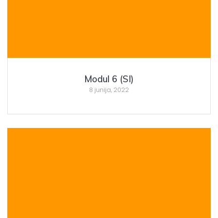
Modul 6 (SI)
8 junija, 2022