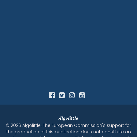
Algolittle
© 2026 Algolittle. The European Commission's support for
the production of this publication does not constitute an