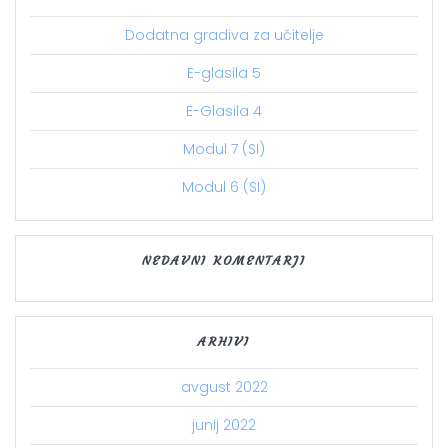
Dodatna gradiva za učitelje
E-glasila 5
E-Glasila 4
Modul 7 (SI)
Modul 6 (SI)
NEDAVNI KOMENTARJI
ARHIVI
avgust 2022
junij 2022