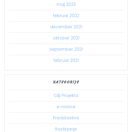
maj 2022
februar 2022
december 2021
oktober 2021
september 2021
februar 2021
KATEGORIJE
Cilji Projekta
e-novice
Predstavitve
Razširjanje