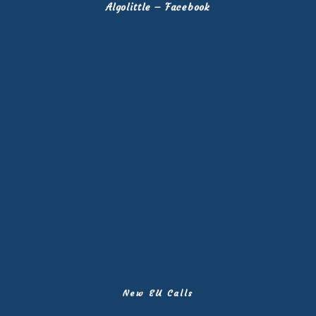
Algolittle – Facebook
New EU Calls