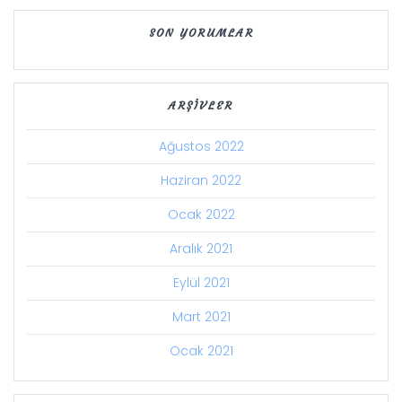
SON YORUMLAR
ARŞIVLER
Ağustos 2022
Haziran 2022
Ocak 2022
Aralık 2021
Eylül 2021
Mart 2021
Ocak 2021