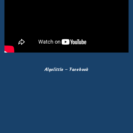
Algolittle – Facebook